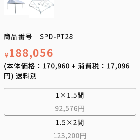
商品番号 SPD-PT28
188,056
¥
(本体価格：170,960 + 消費税：17,096
円) 送料別
1×1.5間
92,576円
1.5×2間
123,200円