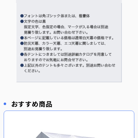
おすすめ商品