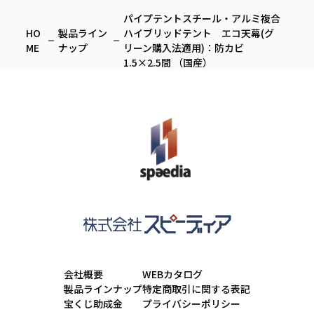
パイプテントスチール・アルミ複合
HO
製品ライン
ハイブリッドテント エコ天幕(グ
ME
ナップ
リーン購入法適用)：防カビ
1.5×2.5間 （国産）
会社概要
WEBカタログ
製品ラインナップ
特定商取引に関する表記
宝くじ助成金
プライバシーポリシー