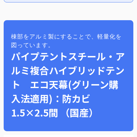
棟部をアルミ製にすることで、軽量化を
図っています。
パイプテントスチール・ア
ルミ複合ハイブリッドテン
ト エコ天幕(グリーン購
入法適用)：防カビ
1.5×2.5間 （国産）