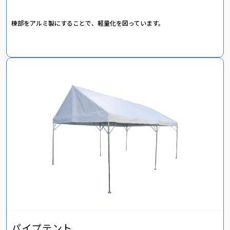
棟部をアルミ製にすることで、軽量化を図っています。
パイプテント