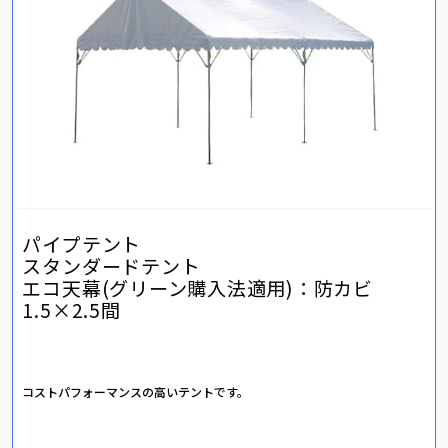
パイプテント
スタンダードテント
エコ天幕(グリーン購入法適用)：防カビ
1.5×2.5間
コストパフォーマンスの高いテントです。