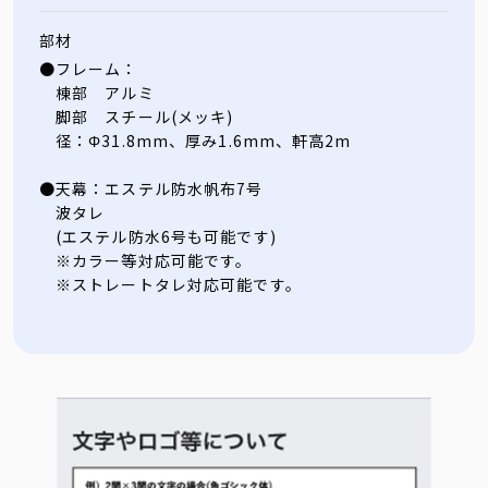
部材
●フレーム：
棟部 アルミ
脚部 スチール(メッキ)
径：Φ31.8mm、厚み1.6mm、軒高2m
●天幕：エステル防水帆布7号
波タレ
(エステル防水6号も可能です)
※カラー等対応可能です。
※ストレートタレ対応可能です。