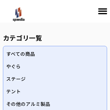
カテゴリ一覧
すべての商品
やぐら
ステージ
テント
その他のアルミ製品