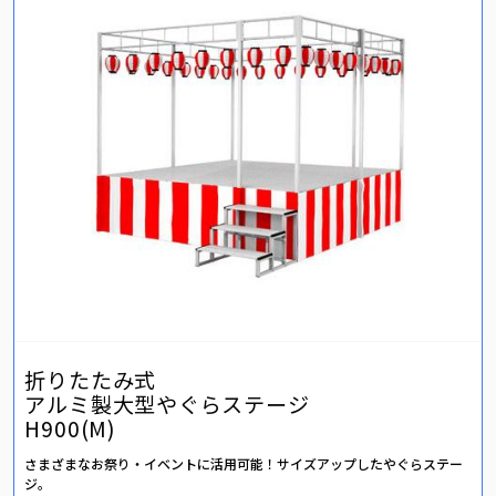
折りたたみ式
アルミ製大型やぐらステージ
H900(M)
さまざまなお祭り・イベントに活用可能！サイズアップしたやぐらステー
ジ。