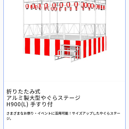
折りたたみ式
アルミ製大型やぐらステージ
H900(L) 手すり付
さまざまなお祭り・イベントに活用可能！サイズアップしたやぐらステー
ジ。