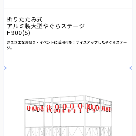
折りたたみ式
アルミ製大型やぐらステージ
H900(S)
さまざまなお祭り・イベントに活用可能！サイズアップしたやぐらステー
ジ。