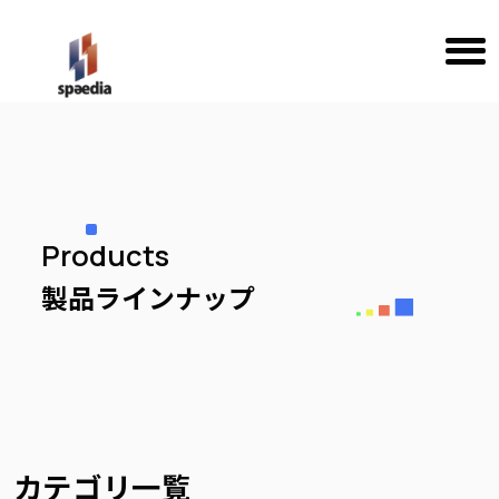
Products
製品ラインナップ
カテゴリ一覧