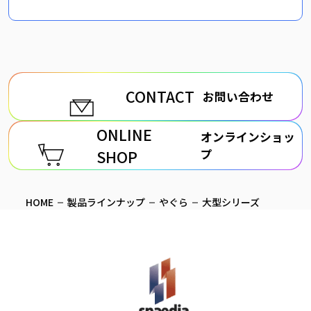
CONTACT
お問い合わせ
ONLINE
オンラインショッ
SHOP
プ
HOME
製品ラインナップ
やぐら
大型シリーズ