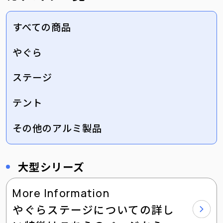
すべての商品
やぐら
ステージ
テント
その他のアルミ製品
大型シリーズ
More Information
やぐらステージについての詳し