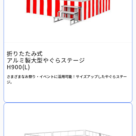
折りたたみ式
アルミ製大型やぐらステージ
H900(L)
さまざまなお祭り・イベントに活用可能！サイズアップしたやぐらステー
ジ。