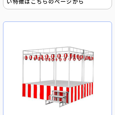
い特徴はこちらのページから