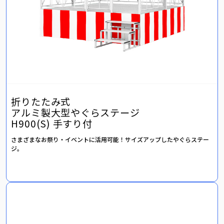
折りたたみ式
アルミ製大型やぐらステージ
H900(S) 手すり付
さまざまなお祭り・イベントに活用可能！サイズアップしたやぐらステー
ジ。