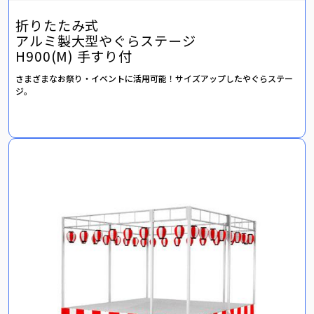
折りたたみ式
アルミ製大型やぐらステージ
H900(M) 手すり付
さまざまなお祭り・イベントに活用可能！サイズアップしたやぐらステー
ジ。