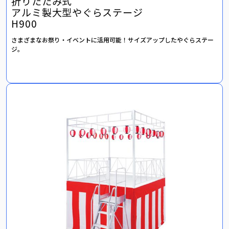
折りたたみ式
アルミ製大型やぐらステージ
H900
さまざまなお祭り・イベントに活用可能！サイズアップしたやぐらステー
ジ。