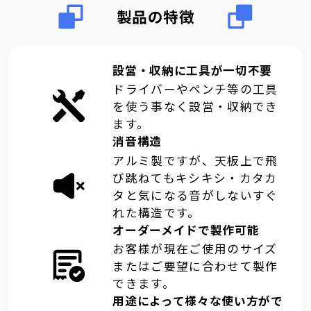
製品の特徴
設営・収納に工具が一切不要
ドライバーやペンチ等の工具
を使う事なく設営・収納でき
ます。
消音構造
アルミ製ですが、天板上で飛
び跳ねてもキシキシ・カタカ
タと気になる音がしないすぐ
れた構造です。
オーダーメイドで製作可能
お客様が現在ご使用のサイズ
またはご要望に合わせて製作
できます。
用途によって様々な使い方がで