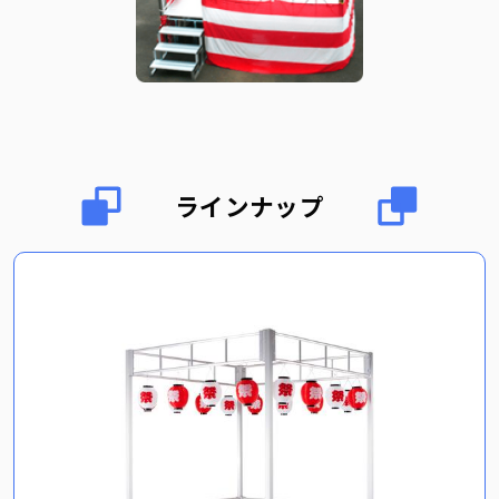
ラインナップ