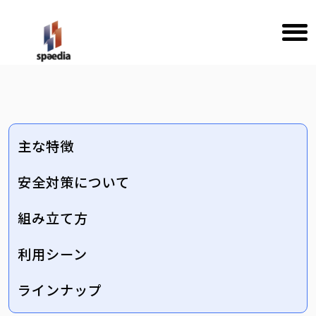
主な特徴
安全対策について
組み立て方
利用シーン
ラインナップ