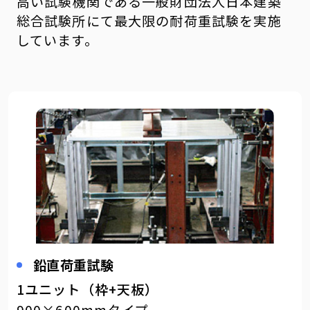
高い試験機関である一般財団法人日本建築
総合試験所にて最大限の耐荷重試験を実施
しています。
鉛直荷重試験
1ユニット（枠+天板）