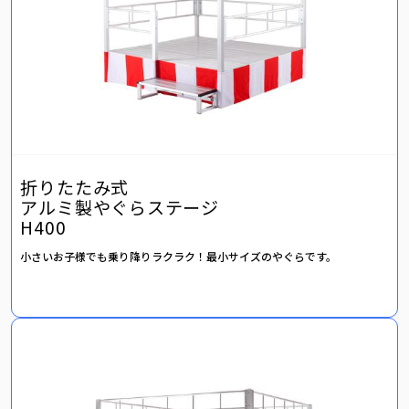
折りたたみ式
アルミ製やぐらステージ
H400
小さいお子様でも乗り降りラクラク！最小サイズのやぐらです。