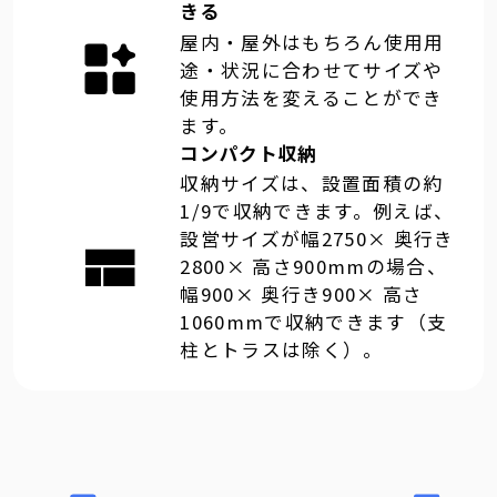
きる
屋内・屋外はもちろん使用用
途・状況に合わせてサイズや
使用方法を変えることができ
ます。
コンパクト収納
収納サイズは、設置面積の約
1/9で収納できます。例えば、
設営サイズが幅2750× 奥行き
2800× 高さ900mmの場合、
幅900× 奥行き900× 高さ
1060mmで収納できます（支
柱とトラスは除く）。