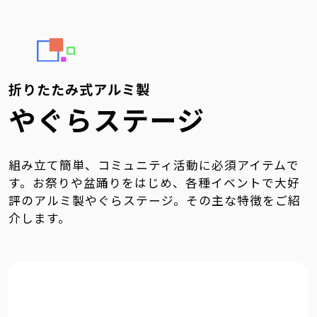
折りたたみ式アルミ製
やぐらステージ
組み立て簡単、コミュニティ活動に必須アイテムで
す。お祭りや盆踊りをはじめ、各種イベントで大好
評のアルミ製やぐらステージ。その主な特徴をご紹
介します。