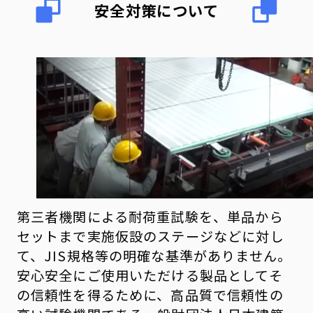
安全対策について
第三者機関による耐荷重試験を、単品から
セットまで実施仮設のステージなどに対し
て、JIS規格等の明確な基準がありません。
安心安全にご使用いただける製品としてそ
の信頼性を得るために、高品質で信頼性の