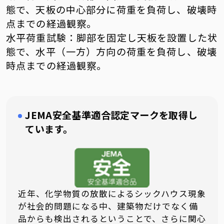
態で、天板の中心部分に荷重を負荷し、破壊時
点までの経過観察。
水平荷重試験：脚部を固定し天板を設置した状
態で、水平（一方）方向の荷重を負荷し、破壊
時点までの経過観察。
JEMA安全基準適合認定マークを取得し
ています。
近年、化学物質の放散によるシックハウス現象
が社会的問題になる中、建築物だけでなく備
品からも検出されるということで、さらに関心