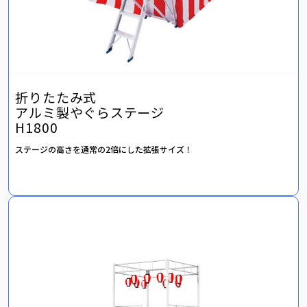
折りたたみ式
アルミ製やぐらステージ
H1800
ステージの高さを通常の2倍にした拡張サイズ！