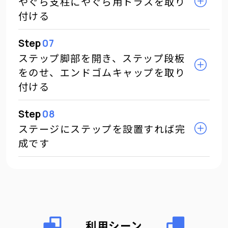
やぐら支柱にやぐら用トラスを取り
付ける
Step
07
ステップ脚部を開き、ステップ段板
をのせ、エンドゴムキャップを取り
付ける
Step
08
ステージにステップを設置すれば完
成です
利用シーン