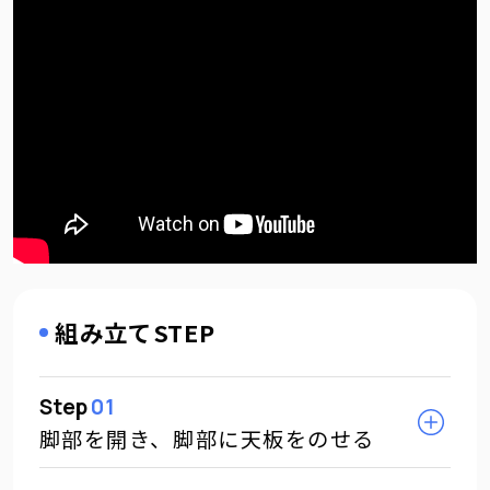
組み立てSTEP
Step
01
脚部を開き、脚部に天板をのせる