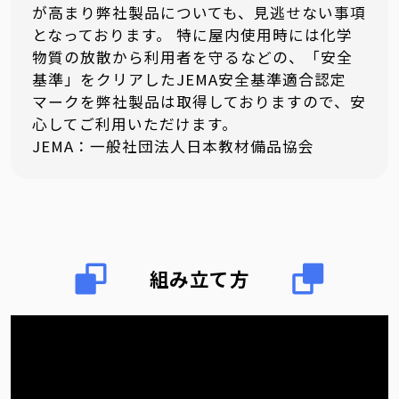
が高まり弊社製品についても、見逃せない事項
となっております。 特に屋内使用時には化学
物質の放散から利用者を守るなどの、「安全
基準」をクリアしたJEMA安全基準適合認定
マークを弊社製品は取得しておりますので、安
心してご利用いただけます。
JEMA：一般社団法人日本教材備品協会
組み立て方