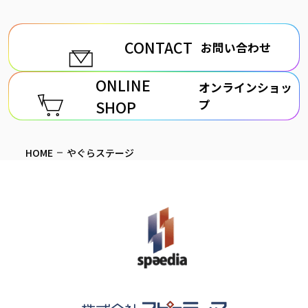
CONTACT
お問い合わせ
ONLINE
オンラインショッ
SHOP
プ
HOME
やぐらステージ