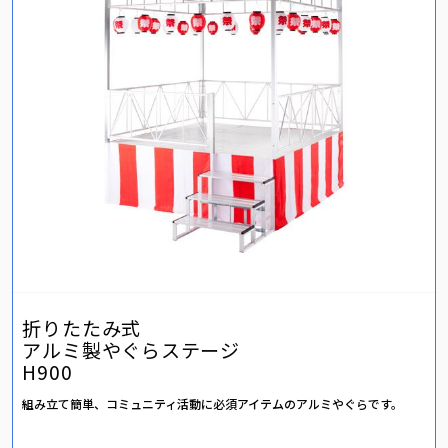
折りたたみ式
アルミ製やぐらステージ
H900
組み立て簡単、コミュニティ活動に必須アイテムのアルミやぐらです。