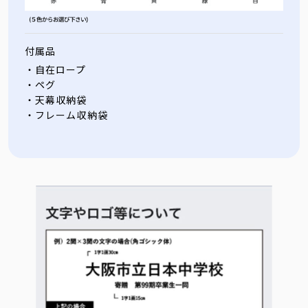
付属品
・自在ロープ
・ペグ
・天幕収納袋
・フレーム収納袋