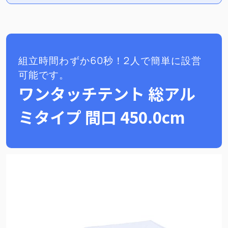
組立時間わずか60秒！2人で簡単に設営
可能です。
ワンタッチテント 総アル
ミタイプ 間口 450.0cm