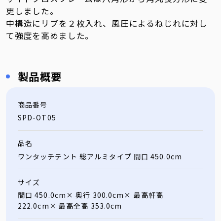
更しました。
中構造にリブを２枚入れ、風圧によるねじれに対し
て強度を高めました。
製品概要
商品番号
SPD-OT05
品名
ワンタッチテント 総アルミタイプ 間口 450.0cm
サイズ
間口 450.0cm× 奥行 300.0cm× 最高軒高
222.0cm× 最高全高 353.0cm