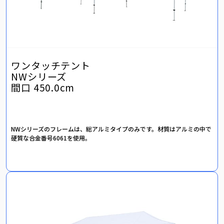
ワンタッチテント
NWシリーズ
間口 450.0cm
NWシリーズのフレームは、総アルミタイプのみです。材質はアルミの中で
硬質な合金番号6061を使用。