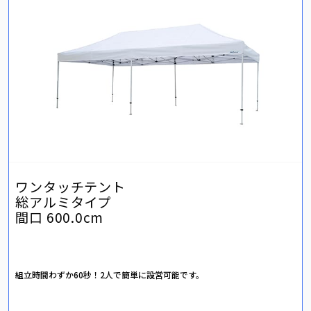
ワンタッチテント
総アルミタイプ
間口 600.0cm
組立時間わずか60秒！2人で簡単に設営可能です。