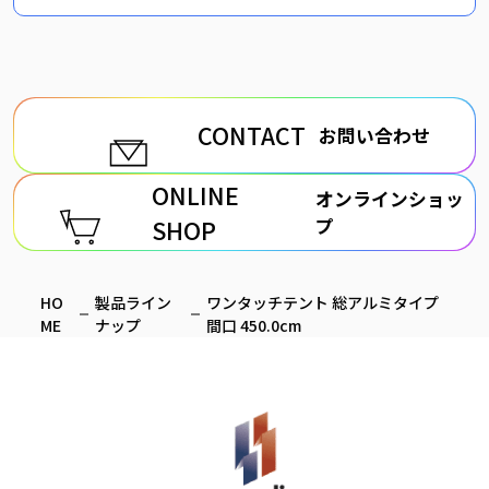
CONTACT
お問い合わせ
ONLINE
オンラインショッ
SHOP
プ
HO
製品ライン
ワンタッチテント 総アルミタイプ
ME
ナップ
間口 450.0cm