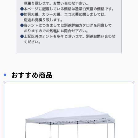
おすすめ商品