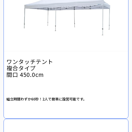
ワンタッチテント
複合タイプ
間口 450.0cm
組立時間わずか60秒！2人で簡単に設営可能です。