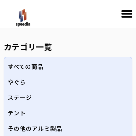
カテゴリ一覧
すべての商品
やぐら
ステージ
テント
その他のアルミ製品