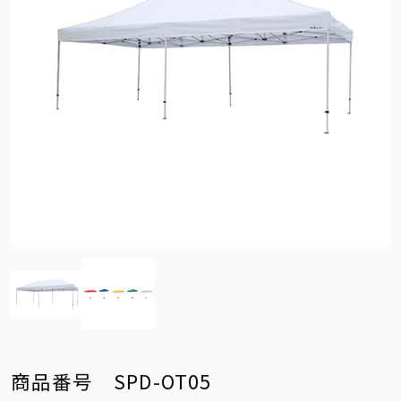
商品番号 SPD-OT05