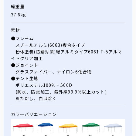
総重量
37.6kg
素材
●フレーム
スチールアルミ(6063)複合タイプ
粉体塗装(防錆対策)総アルミタイプ6061 T-5アルマ
イトクリア加工
●ジョイント
グラスファイバー、ナイロン6化合物
●テント生地
ポリエステル100％・500D
(防水、防炎加工、紫外線99.9％以上カット)
※ただし、白は除く
カラーバリエーション