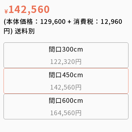
142,560
¥
(本体価格：129,600 + 消費税：12,960
円) 送料別
間口300cm
122,320円
間口450cm
142,560円
間口600cm
164,560円