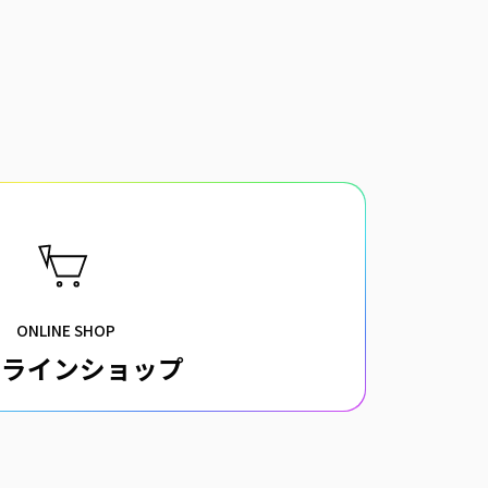
ONLINE SHOP
ンラインショップ