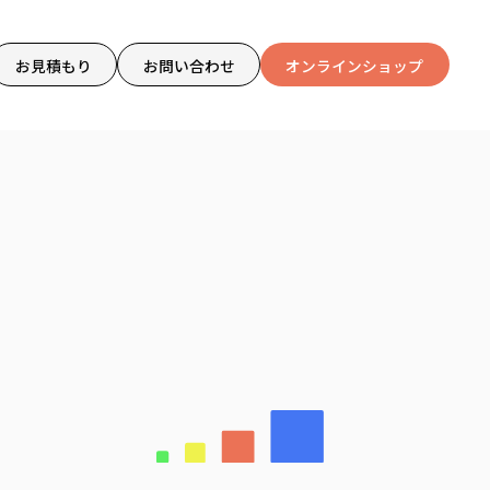
お見積もり
お問い合わせ
オンラインショップ