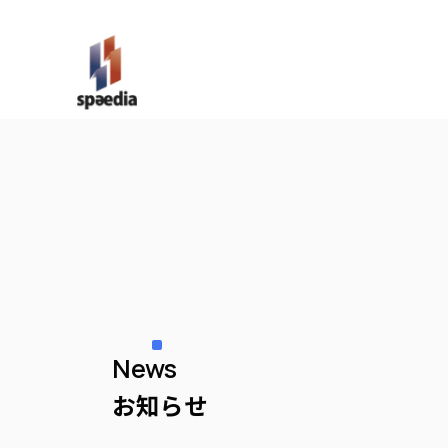
News
お知らせ