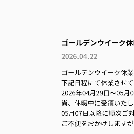
ゴールデンウイーク休
2026.04.22
ゴールデンウイーク休業
下記日程にて休業させて
2026年04月29日～05月
尚、休暇中に受領いたし
05月07日以降に順次
ご不便をおかけしますが