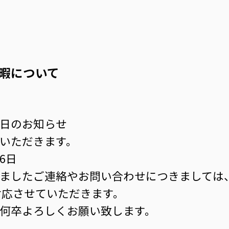
暇について
日のお知らせ
いただきます。
06日
ましたご連絡やお問い合わせにつきましては
ご対応させていただきます。
何卒よろしくお願い致します。