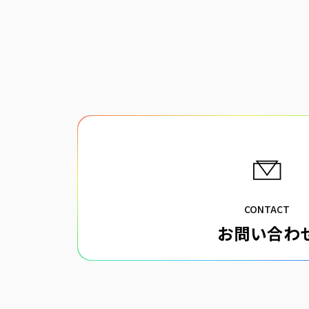
CONTACT
お問い合わ