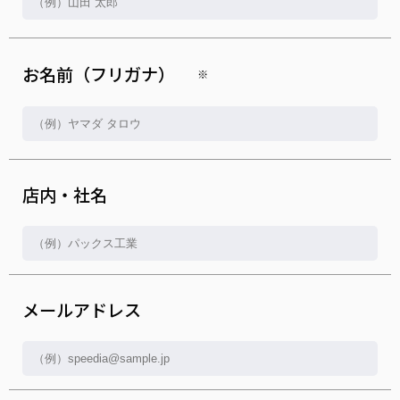
お名前（フリガナ）
※
店内・社名
メールアドレス