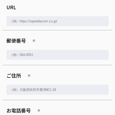
URL
郵便番号
※
ご住所
※
お電話番号
※