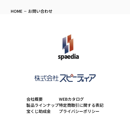
HOME
お問い合わせ
会社概要
WEBカタログ
製品ラインナップ
特定商取引に関する表記
宝くじ助成金
プライバシーポリシー