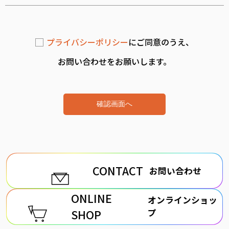
プライバシーポリシー
にご同意のうえ、
お問い合わせをお願いします。
CONTACT
お問い合わせ
ONLINE
オンラインショッ
SHOP
プ