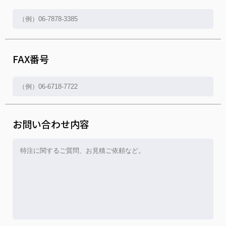
FAX番号
お問い合わせ内容