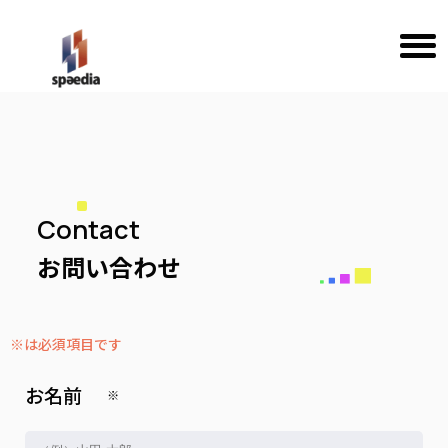
Contact
お問い合わせ
※は必須項目です
お名前
※